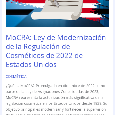
MoCRA: Ley de Modernización
de la Regulación de
Cosméticos de 2022 de
Estados Unidos
COSMÉTICA
¿Qué es MoCRA? Promulgada en diciembre de 2022 como
parte de la Ley de Asignaciones Consolidadas de 2023,
MoCRA representa la actualización más significativa de la
legislación cosmética en los Estados Unidos desde 1938. Su
objetivo principal es modernizar y fortalecer la supervisión