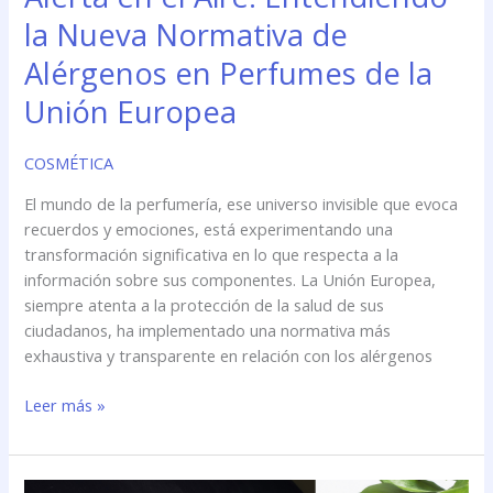
la Nueva Normativa de
Alérgenos en Perfumes de la
Unión Europea
COSMÉTICA
El mundo de la perfumería, ese universo invisible que evoca
recuerdos y emociones, está experimentando una
transformación significativa en lo que respecta a la
información sobre sus componentes. La Unión Europea,
siempre atenta a la protección de la salud de sus
ciudadanos, ha implementado una normativa más
exhaustiva y transparente en relación con los alérgenos
Alerta
Leer más »
en
el
Aire: