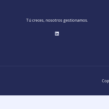
Tú creces, nosotros gestionamos.
Cop