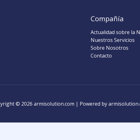
Compañía
Actualidad sobre la 
Nuestros Servicios
Sobre Nosotros
Contacto
yright © 2026 armisolution.com | Powered by armisolution