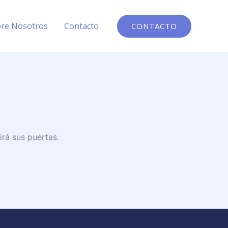
re Nosotros
Contacto
CONTACTO
irá sus puertas.