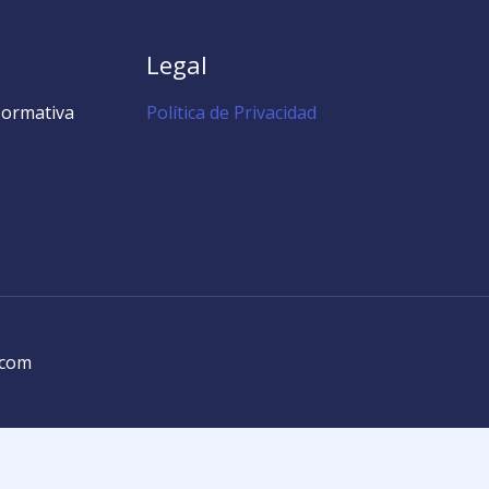
Legal
Normativa
Política de Privacidad
.com