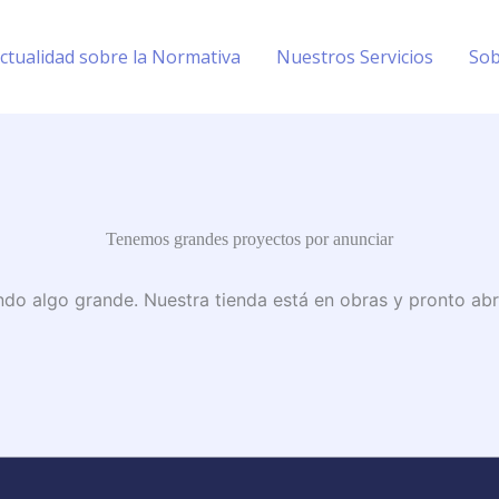
ctualidad sobre la Normativa
Nuestros Servicios
Sob
Tenemos grandes proyectos por anunciar
do algo grande. Nuestra tienda está en obras y pronto abr